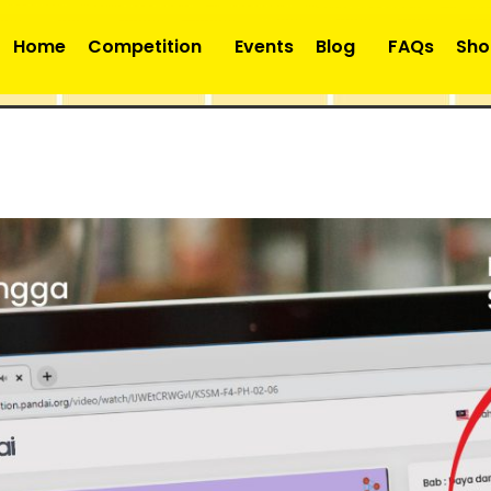
Home
Competition
Events
Blog
FAQs
Sho