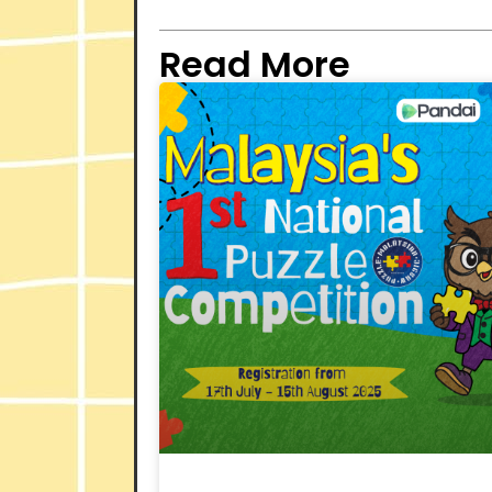
Read More