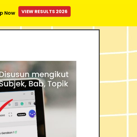
VIEW RESULTS 2026
p Now